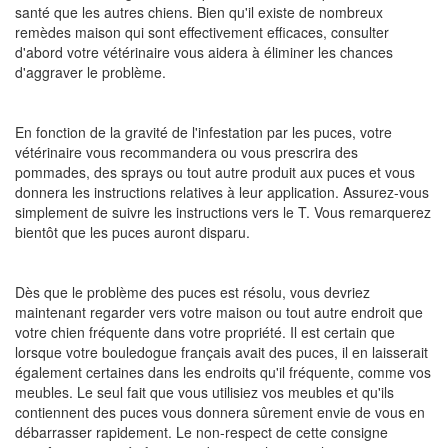
santé que les autres chiens. Bien qu'il existe de nombreux
remèdes maison qui sont effectivement efficaces, consulter
d'abord votre vétérinaire vous aidera à éliminer les chances
d'aggraver le problème.
En fonction de la gravité de l'infestation par les puces, votre
vétérinaire vous recommandera ou vous prescrira des
pommades, des sprays ou tout autre produit aux puces et vous
donnera les instructions relatives à leur application. Assurez-vous
simplement de suivre les instructions vers le T. Vous remarquerez
bientôt que les puces auront disparu.
Dès que le problème des puces est résolu, vous devriez
maintenant regarder vers votre maison ou tout autre endroit que
votre chien fréquente dans votre propriété. Il est certain que
lorsque votre bouledogue français avait des puces, il en laisserait
également certaines dans les endroits qu'il fréquente, comme vos
meubles. Le seul fait que vous utilisiez vos meubles et qu'ils
contiennent des puces vous donnera sûrement envie de vous en
débarrasser rapidement. Le non-respect de cette consigne