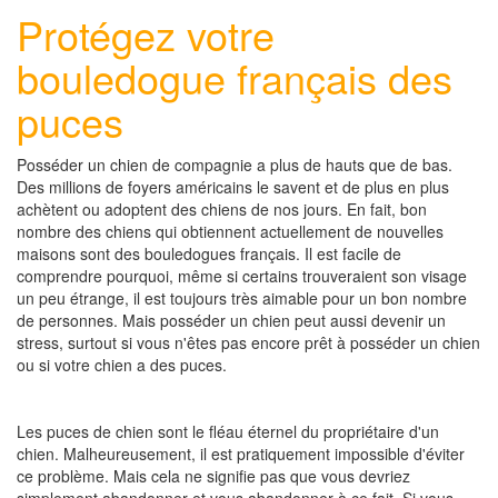
Protégez votre
bouledogue français des
puces
Posséder un chien de compagnie a plus de hauts que de bas.
Des millions de foyers américains le savent et de plus en plus
achètent ou adoptent des chiens de nos jours. En fait, bon
nombre des chiens qui obtiennent actuellement de nouvelles
maisons sont des bouledogues français. Il est facile de
comprendre pourquoi, même si certains trouveraient son visage
un peu étrange, il est toujours très aimable pour un bon nombre
de personnes. Mais posséder un chien peut aussi devenir un
stress, surtout si vous n'êtes pas encore prêt à posséder un chien
ou si votre chien a des puces.
Les puces de chien sont le fléau éternel du propriétaire d'un
chien. Malheureusement, il est pratiquement impossible d'éviter
ce problème. Mais cela ne signifie pas que vous devriez
simplement abandonner et vous abandonner à ce fait. Si vous