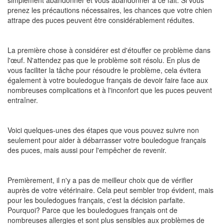
prenez les précautions nécessaires, les chances que votre chien
attrape des puces peuvent être considérablement réduites.
La première chose à considérer est d'étouffer ce problème dans
l'œuf. N'attendez pas que le problème soit résolu. En plus de
vous faciliter la tâche pour résoudre le problème, cela évitera
également à votre bouledogue français de devoir faire face aux
nombreuses complications et à l'inconfort que les puces peuvent
entraîner.
Voici quelques-unes des étapes que vous pouvez suivre non
seulement pour aider à débarrasser votre bouledogue français
des puces, mais aussi pour l'empêcher de revenir.
Premièrement, il n'y a pas de meilleur choix que de vérifier
auprès de votre vétérinaire. Cela peut sembler trop évident, mais
pour les bouledogues français, c'est la décision parfaite.
Pourquoi? Parce que les bouledogues français ont de
nombreuses allergies et sont plus sensibles aux problèmes de