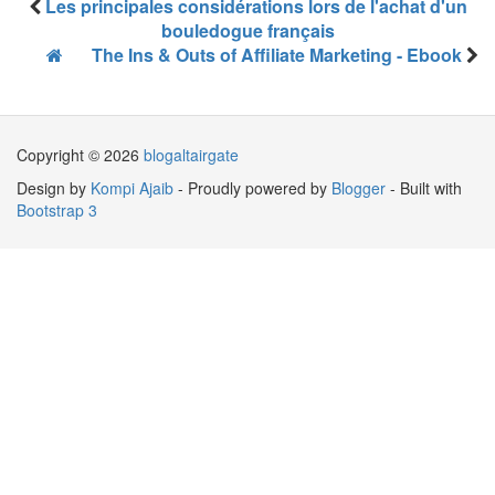
Les principales considérations lors de l'achat d'un
bouledogue français
The Ins & Outs of Affiliate Marketing - Ebook
Copyright ©
2026
blogaltairgate
Design by
Kompi Ajaib
- Proudly powered by
Blogger
- Built with
Bootstrap 3