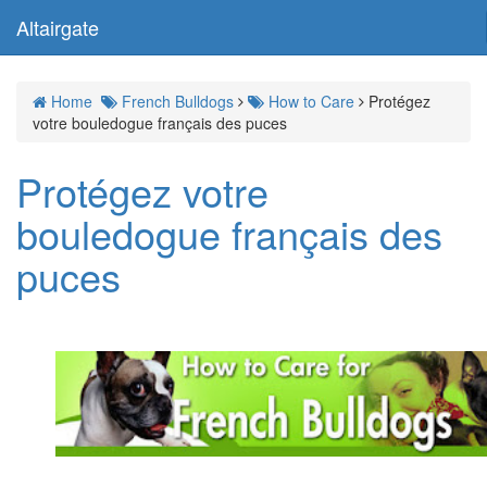
Altairgate
Home
French Bulldogs
How to Care
Protégez
votre bouledogue français des puces
Protégez votre
bouledogue français des
puces